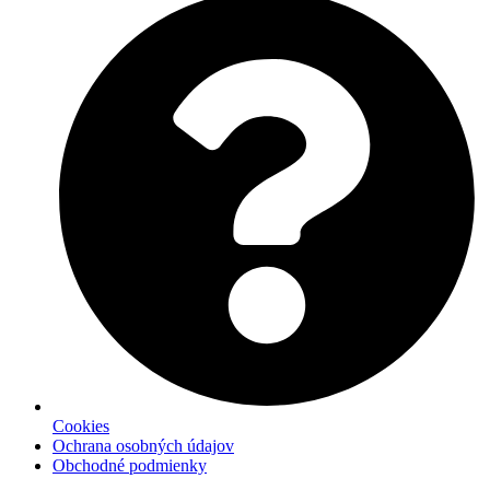
Cookies
Ochrana osobných údajov
Obchodné podmienky