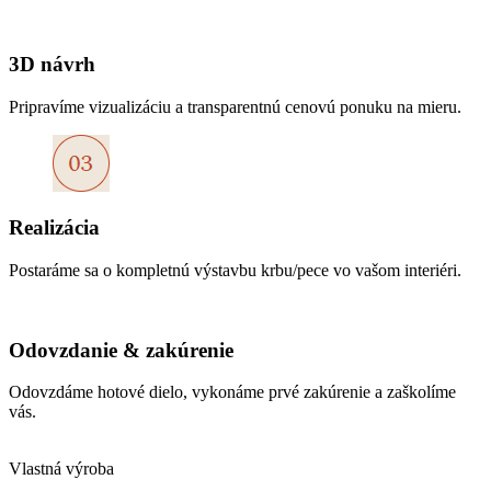
3D návrh
Pripravíme vizualizáciu a transparentnú cenovú ponuku na mieru.
Realizácia
Postaráme sa o kompletnú výstavbu krbu/pece vo vašom interiéri.
Odovzdanie & zakúrenie
Odovzdáme hotové dielo, vykonáme prvé zakúrenie a zaškolíme
vás.
Vlastná výroba