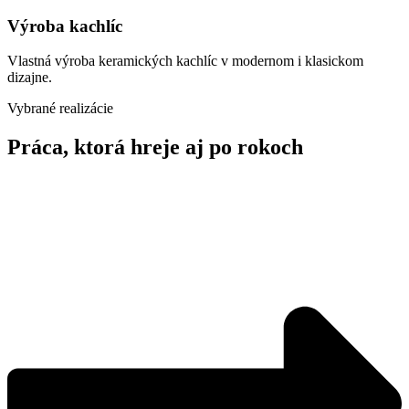
Výroba kachlíc
Vlastná výroba keramických kachlíc v modernom i klasickom
dizajne.
Vybrané realizácie
Práca, ktorá hreje aj po rokoch