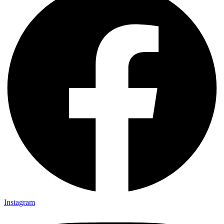
Instagram