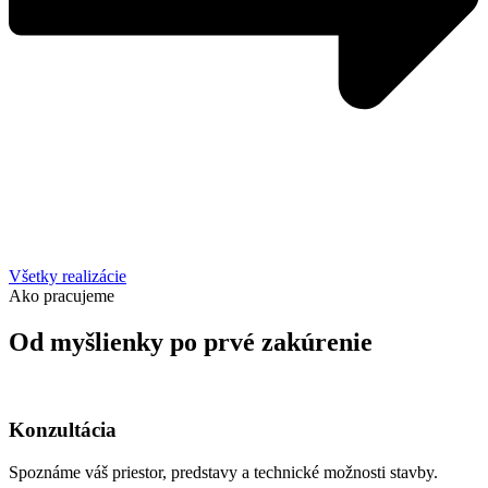
Všetky realizácie
Ako pracujeme
Od myšlienky po prvé zakúrenie
Konzultácia
Spoznáme váš priestor, predstavy a technické možnosti stavby.